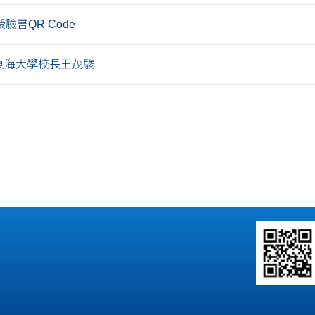
臉書QR Code
-東海大學校長王茂駿