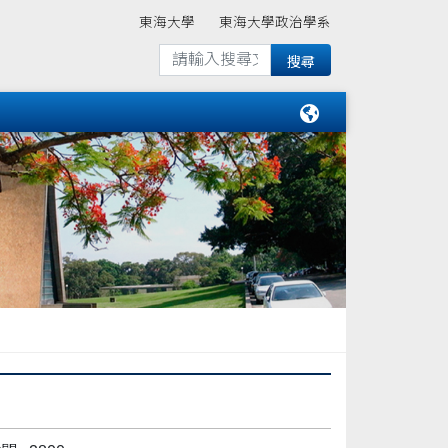
東海大學
東海大學政治學系