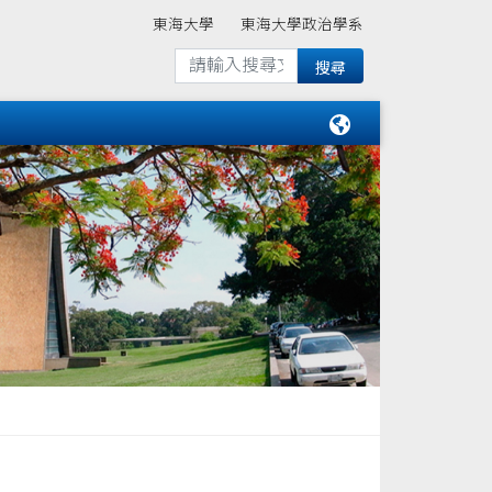
東海大學
東海大學政治學系