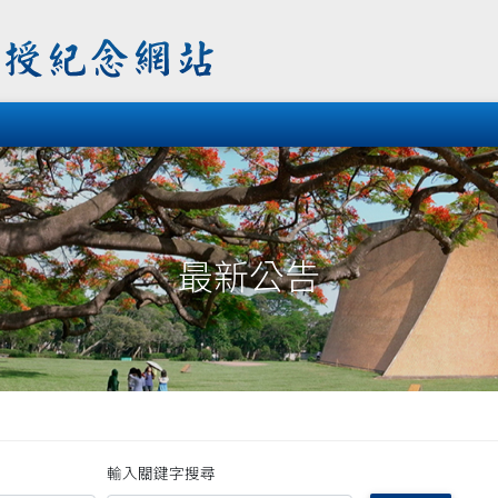
最新公告
輸入關鍵字搜尋